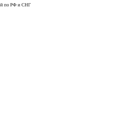
ой по РФ и СНГ