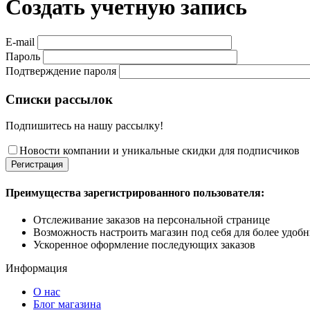
Создать учетную запись
E-mail
Пароль
Подтверждение пароля
Списки рассылок
Подпишитесь на нашу рассылку!
Новости компании и уникальные скидки для подписчиков
Регистрация
Преимущества зарегистрированного пользователя:
Отслеживание заказов на персональной странице
Возможность настроить магазин под себя для более удоб
Ускоренное оформление последующих заказов
Информация
О нас
Блог магазина