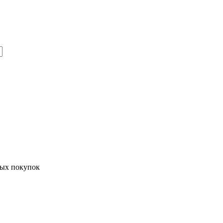
ных покупок