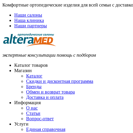
Комфортные ортопедические изделия для всей семьи с доставк
Наши салоны
Наша клиника
Наши партнеры
экспертные консультации помощь с подбором
Каталог товаров
Магазин
Каталог
Скидки и дисконтная программа
Бренды
Обмен и возврат товара
Доставка и оплата
Информация
О нас
Статьи
Вопрос-ответ
Услуги
Единая справочная