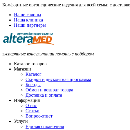
Комфортные ортопедические изделия для всей семьи с доставк
Наши салоны
Наша клиника
Наши партнеры
экспертные консультации помощь с подбором
Каталог товаров
Магазин
Каталог
Скидки и дисконтная программа
Бренды
Обмен и возврат товара
Доставка и оплата
Информация
О нас
Статьи
Вопрос-ответ
Услуги
Единая справочная