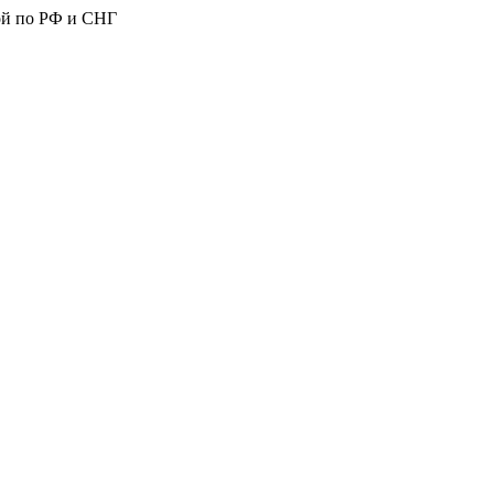
ой по РФ и СНГ