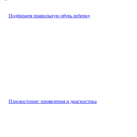
Подбираем правильную обувь ребенку
Плоскостопие: проявления и диагностика