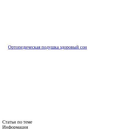
Ортопедическая подушка здоровый сон
Статьи по теме
Информация