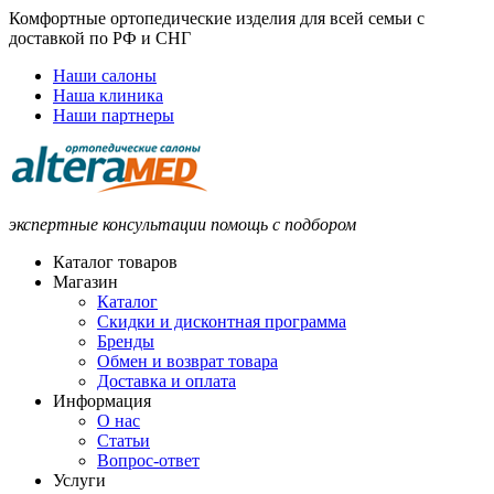
Комфортные ортопедические изделия для всей семьи с
доставкой по РФ и СНГ
Наши салоны
Наша клиника
Наши партнеры
экспертные консультации помощь с подбором
Каталог товаров
Магазин
Каталог
Скидки и дисконтная программа
Бренды
Обмен и возврат товара
Доставка и оплата
Информация
О нас
Статьи
Вопрос-ответ
Услуги