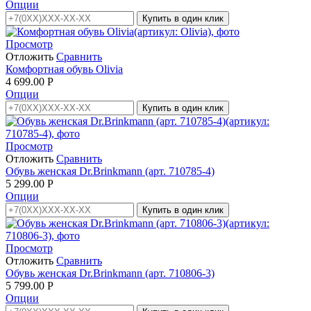
Опции
Купить в один клик
Просмотр
Отложить
Сравнить
Комфортная обувь Olivia
4 699.00
Р
Опции
Купить в один клик
Просмотр
Отложить
Сравнить
Обувь женская Dr.Brinkmann (арт. 710785-4)
5 299.00
Р
Опции
Купить в один клик
Просмотр
Отложить
Сравнить
Обувь женская Dr.Brinkmann (арт. 710806-3)
5 799.00
Р
Опции