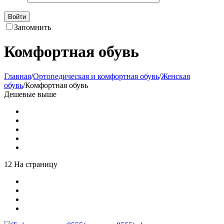
Войти
Запомнить
Комфортная обувь
Главная
/
Ортопедическая и комфортная обувь
/
Женская
обувь
/
Комфортная обувь
Дешевые выше
12 На страницу