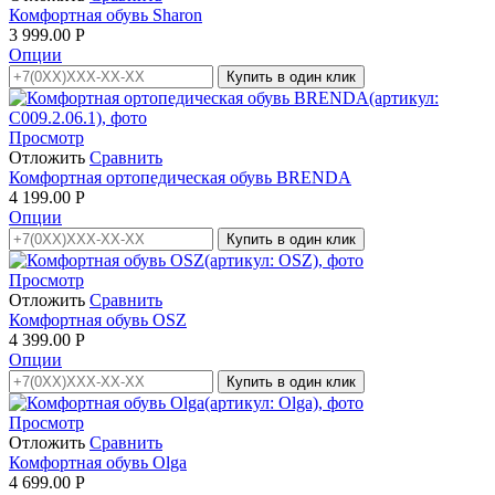
Комфортная обувь Sharon
3 999.00
Р
Опции
Купить в один клик
Просмотр
Отложить
Сравнить
Комфортная ортопедическая обувь BRENDA
4 199.00
Р
Опции
Купить в один клик
Просмотр
Отложить
Сравнить
Комфортная обувь OSZ
4 399.00
Р
Опции
Купить в один клик
Просмотр
Отложить
Сравнить
Комфортная обувь Olga
4 699.00
Р