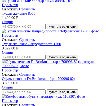
Просмотр
Отложить
Сравнить
Туфли женские 8555
1 499.00
Р
Опции
Купить в один клик
Просмотр
Отложить
Сравнить
Туфли женские Лапредиспоста 1760
3 899.00
Р
Опции
Купить в один клик
Просмотр
Отложить
Сравнить
Обувь женская Dr.Brinkmann (арт. 700996-82)
3 899.00
Р
Опции
Купить в один клик
Просмотр
Отложить
Сравнить