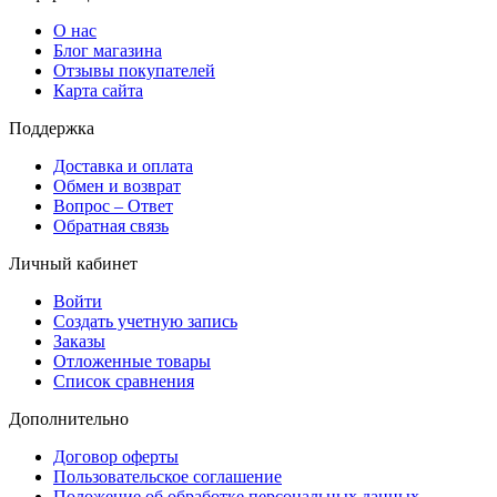
О нас
Блог магазина
Отзывы покупателей
Карта сайта
Поддержка
Доставка и оплата
Обмен и возврат
Вопрос – Ответ
Обратная связь
Личный кабинет
Войти
Создать учетную запись
Заказы
Отложенные товары
Список сравнения
Дополнительно
Договор оферты
Пользовательское соглашение
Положение об обработке персональных данных