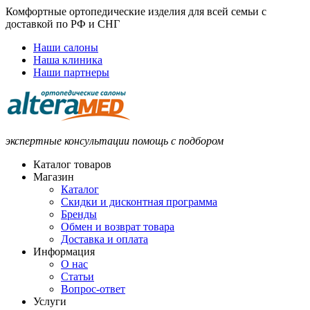
Комфортные ортопедические изделия для всей семьи с
доставкой по РФ и СНГ
Наши салоны
Наша клиника
Наши партнеры
экспертные консультации помощь с подбором
Каталог товаров
Магазин
Каталог
Скидки и дисконтная программа
Бренды
Обмен и возврат товара
Доставка и оплата
Информация
О нас
Статьи
Вопрос-ответ
Услуги