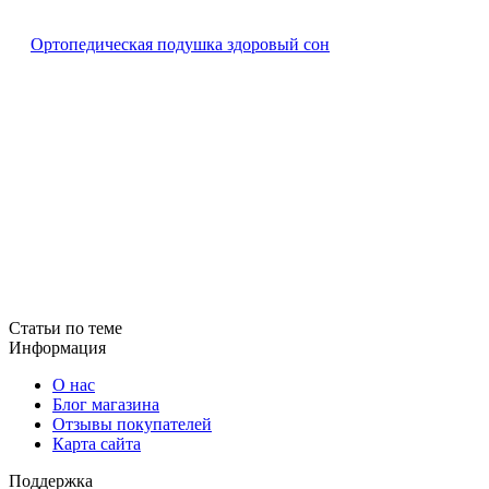
Ортопедическая подушка здоровый сон
Статьи по теме
Информация
О нас
Блог магазина
Отзывы покупателей
Карта сайта
Поддержка