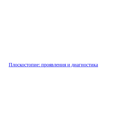
Плоскостопие: проявления и диагностика