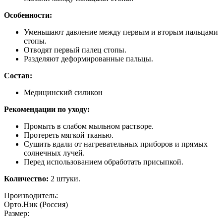
Особенности:
Уменьшают давление между первым и вторым пальцами
стопы.
Отводят первый палец стопы.
Разделяют деформированные пальцы.
Состав:
Медицинский силикон
Рекомендации по уходу:
Промыть в слабом мыльном растворе.
Протереть мягкой тканью.
Сушить вдали от нагревательных приборов и прямых
солнечных лучей.
Перед использованием обработать присыпкой.
Количество:
2 штуки.
Производитель:
Орто.Ник (Россия)
Размер: