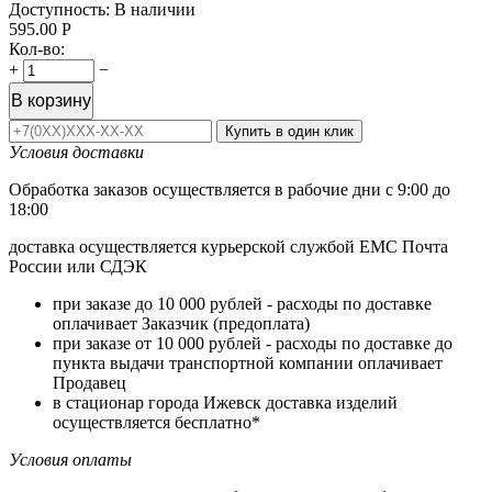
Доступность:
В наличии
595.00
Р
Кол-во:
+
−
В корзину
Купить в один клик
Условия доставки
Обработка заказов осуществляется в рабочие дни с 9:00 до
18:00
доставка осуществляется курьерской службой ЕМС Почта
России или СДЭК
при заказе до 10 000 рублей - расходы по доставке
оплачивает Заказчик (предоплата)
при заказе от 10 000 рублей - расходы по доставке до
пункта выдачи транспортной компании оплачивает
Продавец
в стационар города Ижевск доставка изделий
осуществляется бесплатно*
Условия оплаты