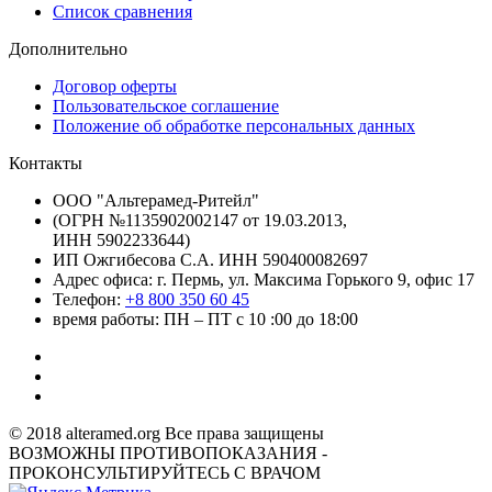
Список сравнения
Дополнительно
Договор оферты
Пользовательское соглашение
Положение об обработке персональных данных
Контакты
ООО "Альтерамед-Ритейл"
(ОГРН №1135902002147 от 19.03.2013,
ИНН 5902233644)
ИП Ожгибесова С.А. ИНН 590400082697
Адрес офиса: г. Пермь, ул. Максима Горького 9, офис 17
Телефон:
+8 800 350 60 45
время работы: ПН – ПТ с 10 :00 до 18:00
© 2018 alteramed.org Все права защищены
ВОЗМОЖНЫ ПРОТИВОПОКАЗАНИЯ -
ПРОКОНСУЛЬТИРУЙТЕСЬ С ВРАЧОМ