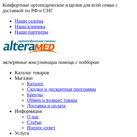
Комфортные ортопедические изделия для всей семьи с
доставкой по РФ и СНГ
Наши салоны
Наша клиника
Наши партнеры
экспертные консультации помощь с подбором
Каталог товаров
Магазин
Каталог
Скидки и дисконтная программа
Бренды
Обмен и возврат товара
Доставка и оплата
Информация
О нас
Статьи
Вопрос-ответ
Услуги