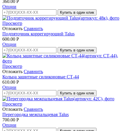
360.00
Р
Опции
Купить в один клик
Просмотр
Отложить
Сравнить
Подпяточник коррегирующий Talus
600.00
Р
Опции
Купить в один клик
Просмотр
Отложить
Сравнить
Кольца защитные силиконовые СТ-44
610.00
Р
Опции
Купить в один клик
Просмотр
Отложить
Сравнить
Перегородка межпальцевая Talus
700.00
Р
Опции
Купить в один клик