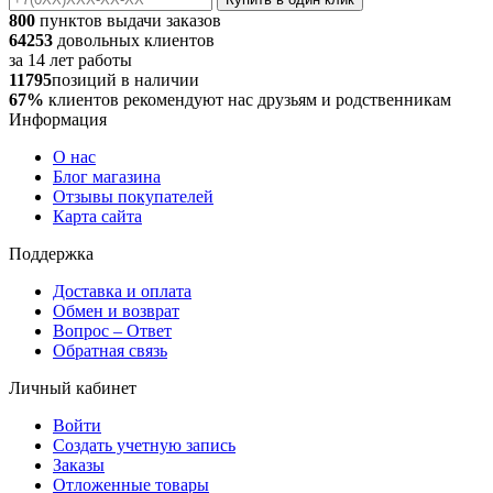
800
пунктов выдачи заказов
64253
довольных клиентов
за
14
лет работы
11795
позиций в наличии
67%
клиентов рекомендуют нас друзьям и родственникам
Информация
О нас
Блог магазина
Отзывы покупателей
Карта сайта
Поддержка
Доставка и оплата
Обмен и возврат
Вопрос – Ответ
Обратная связь
Личный кабинет
Войти
Создать учетную запись
Заказы
Отложенные товары