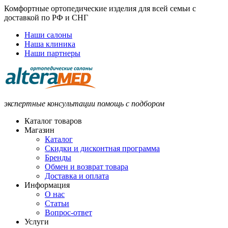
Комфортные ортопедические изделия для всей семьи с
доставкой по РФ и СНГ
Наши салоны
Наша клиника
Наши партнеры
экспертные консультации помощь с подбором
Каталог товаров
Магазин
Каталог
Скидки и дисконтная программа
Бренды
Обмен и возврат товара
Доставка и оплата
Информация
О нас
Статьи
Вопрос-ответ
Услуги