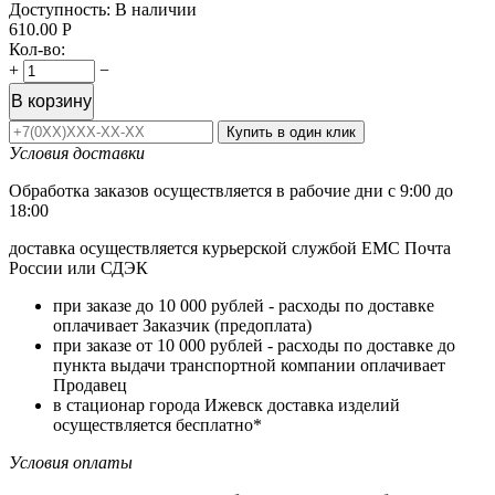
Доступность:
В наличии
610.00
Р
Кол-во:
+
−
В корзину
Купить в один клик
Условия доставки
Обработка заказов осуществляется в рабочие дни с 9:00 до
18:00
доставка осуществляется курьерской службой ЕМС Почта
России или СДЭК
при заказе до 10 000 рублей - расходы по доставке
оплачивает Заказчик (предоплата)
при заказе от 10 000 рублей - расходы по доставке до
пункта выдачи транспортной компании оплачивает
Продавец
в стационар города Ижевск доставка изделий
осуществляется бесплатно*
Условия оплаты