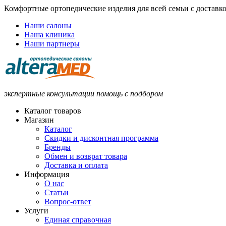
Комфортные ортопедические изделия для всей семьи с доставк
Наши салоны
Наша клиника
Наши партнеры
экспертные консультации помощь с подбором
Каталог товаров
Магазин
Каталог
Скидки и дисконтная программа
Бренды
Обмен и возврат товара
Доставка и оплата
Информация
О нас
Статьи
Вопрос-ответ
Услуги
Единая справочная