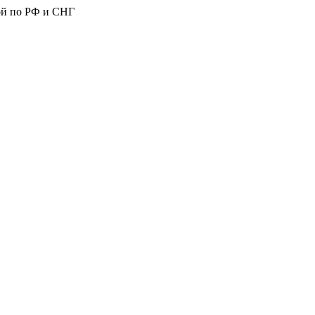
ой по РФ и СНГ