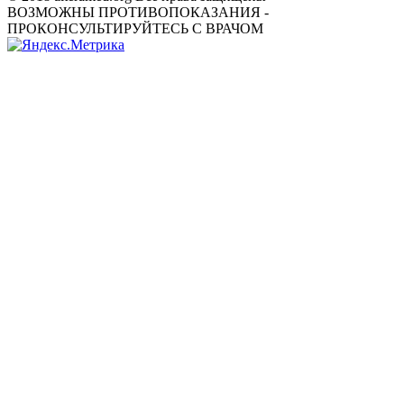
ВОЗМОЖНЫ ПРОТИВОПОКАЗАНИЯ -
ПРОКОНСУЛЬТИРУЙТЕСЬ С ВРАЧОМ