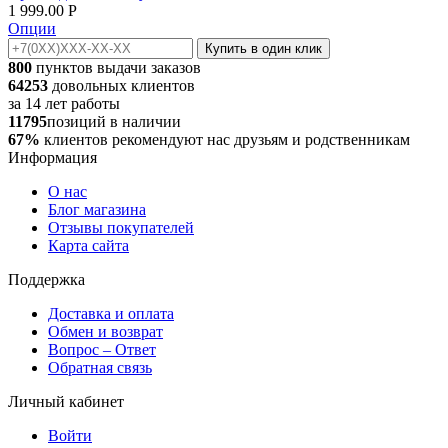
1 999.00
Р
Опции
Купить в один клик
800
пунктов выдачи заказов
64253
довольных клиентов
за
14
лет работы
11795
позиций в наличии
67%
клиентов рекомендуют нас друзьям и родственникам
Информация
О нас
Блог магазина
Отзывы покупателей
Карта сайта
Поддержка
Доставка и оплата
Обмен и возврат
Вопрос – Ответ
Обратная связь
Личный кабинет
Войти