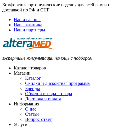
Комфортные ортопедические изделия для всей семьи с
доставкой по РФ и СНГ
Наши салоны
Наша клиника
Наши партнеры
экспертные консультации помощь с подбором
Каталог товаров
Магазин
Каталог
Скидки и дисконтная программа
Бренды
Обмен и возврат товара
Доставка и оплата
Информация
О нас
Статьи
Вопрос-ответ
Услуги