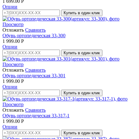
1 699.00
Р
Опции
Купить в один клик
Просмотр
Отложить
Сравнить
Обувь ортопедическая 33-300
1 999.00
Р
Опции
Купить в один клик
Просмотр
Отложить
Сравнить
Обувь ортопедическая 33-301
1 999.00
Р
Опции
Купить в один клик
Просмотр
Отложить
Сравнить
Обувь ортопедическая 33-317-1
1 999.00
Р
Опции
Купить в один клик