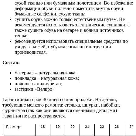
сухой тканью или бумажным полотенцем. Во избежание
деформации обуви полезно поместить внутрь обуви
бумажные салфетки, сухую ткань;
сушить обувь можно только естественным путем. Не
рекомендуется использовать электрические сушилки, а
также сушить обувь на батарее и вблизи источников
тепла;
рекомендуется использовать специальные средства по
уходу за кожей, нубуком согласно инструкции
производителя.
Состав:
материал – натуральная кожа;
подкладка – натуральная кожа;
подошва - полиуретан;
застежки «Велкро»
Гарантийный срок 30 дней со дня продажи. На детали,
требующие мелкого ремонта: стелька, шнурки, набойки,
фурнитура (так как они являются сменными деталями)
гарантия не распространяется.