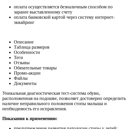
оплата осуществляется безналичным способом по
заранее выставленному счету
оплата банковской картой через систему интернет-
эквайринг
Описание
Таблица размеров
Особенности
Теги
Отзывы
Обязательные товары
Промо-акции
Файлы
Документы
Уникальная диагностическая тест-система обуви,
расположенная на подошве, позволяет достоверно определить
наличие неправильного положения стопы малыша и
необходимость его исправления.
Показания к применению:
предупреждение развития патологии стопы у детей;