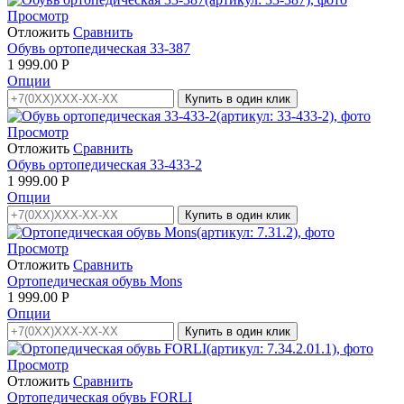
Просмотр
Отложить
Сравнить
Обувь ортопедическая 33-387
1 999.00
Р
Опции
Купить в один клик
Просмотр
Отложить
Сравнить
Обувь ортопедическая 33-433-2
1 999.00
Р
Опции
Купить в один клик
Просмотр
Отложить
Сравнить
Ортопедическая обувь Mons
1 999.00
Р
Опции
Купить в один клик
Просмотр
Отложить
Сравнить
Ортопедическая обувь FORLI