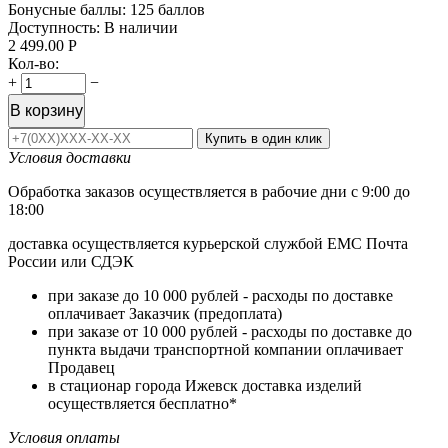
Бонусные баллы:
125 баллов
Доступность:
В наличии
2 499.00
Р
Кол-во:
+
−
В корзину
Купить в один клик
Условия доставки
Обработка заказов осуществляется в рабочие дни с 9:00 до
18:00
доставка осуществляется курьерской службой ЕМС Почта
России или СДЭК
при заказе до 10 000 рублей - расходы по доставке
оплачивает Заказчик (предоплата)
при заказе от 10 000 рублей - расходы по доставке до
пункта выдачи транспортной компании оплачивает
Продавец
в стационар города Ижевск доставка изделий
осуществляется бесплатно*
Условия оплаты