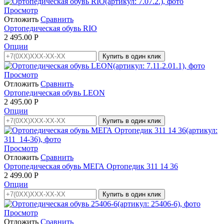
Просмотр
Отложить
Сравнить
Ортопедическая обувь RIO
2 495.00
Р
Опции
Купить в один клик
Просмотр
Отложить
Сравнить
Ортопедическая обувь LEON
2 495.00
Р
Опции
Купить в один клик
Просмотр
Отложить
Сравнить
Ортопедическая обувь МЕГА Ортопедик 311 14 36
2 499.00
Р
Опции
Купить в один клик
Просмотр
Отложить
Сравнить