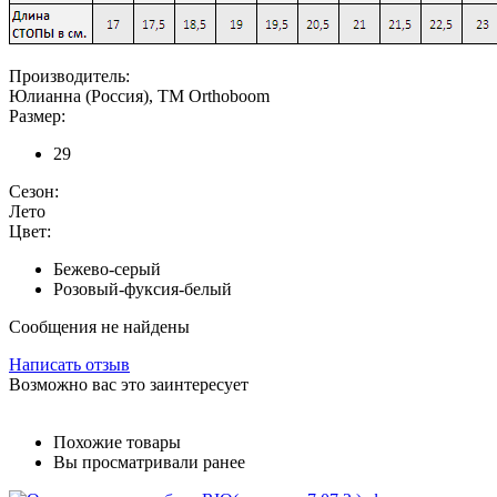
Производитель:
Юлианна (Россия), ТМ Orthoboom
Размер:
29
Сезон:
Лето
Цвет:
Бежево-серый
Розовый-фуксия-белый
Сообщения не найдены
Написать отзыв
Возможно вас это заинтересует
Похожие товары
Вы просматривали ранее