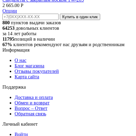
2 665.00
Р
Опции
Купить в один клик
800
пунктов выдачи заказов
64253
довольных клиентов
за
14
лет работы
11795
позиций в наличии
67%
клиентов рекомендуют нас друзьям и родственникам
Информация
О нас
Блог магазина
Отзывы покупателей
Карта сайта
Поддержка
Доставка и оплата
Обмен и возврат
Вопрос – Ответ
Обратная связь
Личный кабинет
Войти