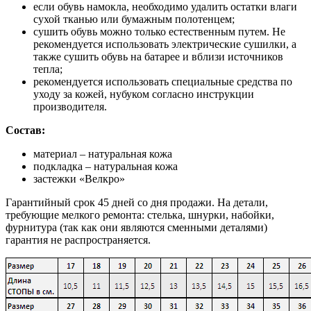
если обувь намокла, необходимо удалить остатки влаги
сухой тканью или бумажным полотенцем;
сушить обувь можно только естественным путем. Не
рекомендуется использовать электрические сушилки, а
также сушить обувь на батарее и вблизи источников
тепла;
рекомендуется использовать специальные средства по
уходу за кожей, нубуком согласно инструкции
производителя.
Состав:
материал – натуральная кожа
подкладка – натуральная кожа
застежки «Велкро»
Гарантийный срок 45 дней со дня продажи. На детали,
требующие мелкого ремонта: стелька, шнурки, набойки,
фурнитура (так как они являются сменными деталями)
гарантия не распространяется.