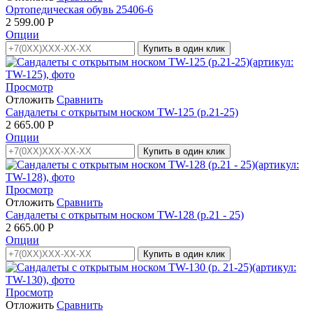
Ортопедическая обувь 25406-6
2 599.00
Р
Опции
Купить в один клик
Просмотр
Отложить
Сравнить
Сандалеты с открытым носком TW-125 (р.21-25)
2 665.00
Р
Опции
Купить в один клик
Просмотр
Отложить
Сравнить
Сандалеты с открытым носком TW-128 (р.21 - 25)
2 665.00
Р
Опции
Купить в один клик
Просмотр
Отложить
Сравнить