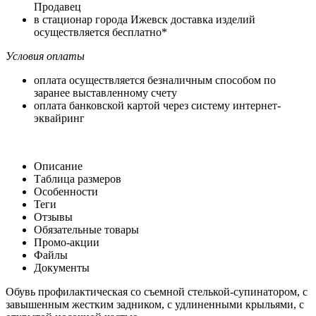
Продавец
в стационар города Ижевск доставка изделий
осуществляется бесплатно*
Условия оплаты
оплата осуществляется безналичным способом по
заранее выставленному счету
оплата банковской картой через систему интернет-
эквайринг
Описание
Таблица размеров
Особенности
Теги
Отзывы
Обязательные товары
Промо-акции
Файлы
Документы
Обувь профилактическая со съемной стелькой-супинатором, с
завышенным жестким задником, с удлиненными крыльями, с