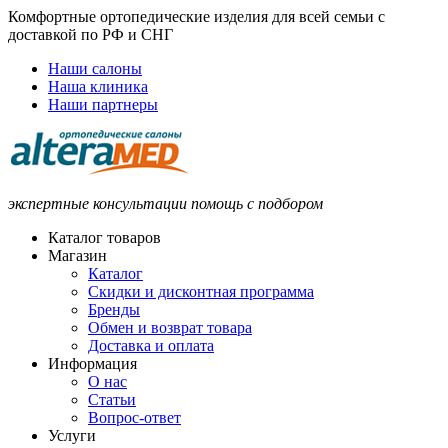
Комфортные ортопедические изделия для всей семьи с
доставкой по РФ и СНГ
Наши салоны
Наша клиника
Наши партнеры
экспертные консультации помощь с подбором
Каталог товаров
Магазин
Каталог
Скидки и дисконтная программа
Бренды
Обмен и возврат товара
Доставка и оплата
Информация
О нас
Статьи
Вопрос-ответ
Услуги