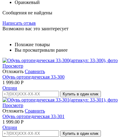
Оранжевый
Сообщения не найдены
Написать отзыв
Возможно вас это заинтересует
Похожие товары
Вы просматривали ранее
Просмотр
Отложить
Сравнить
Обувь ортопедическая 33-300
1 999.00
Р
Опции
Купить в один клик
Просмотр
Отложить
Сравнить
Обувь ортопедическая 33-301
1 999.00
Р
Опции
Купить в один клик