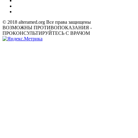
© 2018 alteramed.org Все права защищены
ВОЗМОЖНЫ ПРОТИВОПОКАЗАНИЯ -
ПРОКОНСУЛЬТИРУЙТЕСЬ С ВРАЧОМ