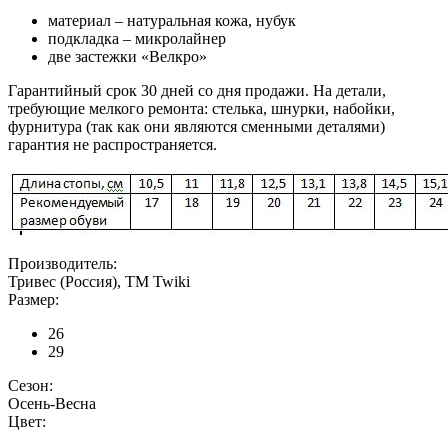
материал – натуральная кожа, нубук
подкладка – микролайнер
две застежки «Велкро»
Гарантийный срок 30 дней со дня продажи. На детали,
требующие мелкого ремонта: стелька, шнурки, набойки,
фурнитура (так как они являются сменными деталями)
гарантия не распространяется.
Производитель:
Тривес (Россия), ТМ Twiki
Размер:
26
29
Сезон:
Осень-Весна
Цвет: