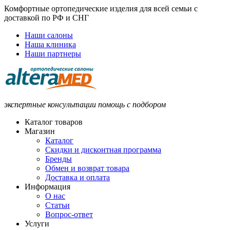
Комфортные ортопедические изделия для всей семьи с
доставкой по РФ и СНГ
Наши салоны
Наша клиника
Наши партнеры
экспертные консультации помощь с подбором
Каталог товаров
Магазин
Каталог
Скидки и дисконтная программа
Бренды
Обмен и возврат товара
Доставка и оплата
Информация
О нас
Статьи
Вопрос-ответ
Услуги