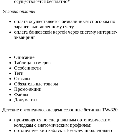
осуществляется бесплатно*
Условия оплаты
оплата осуществляется безналичным способом по
заранее выставленному счету
оплата банковской картой через систему интернет-
эквайринг
Описание
Таблица размеров
Особенности
Теги
Отзывы
Обязательные товары
Промо-акции
Файлы
Документы
Детские ортопедические демисезонные ботинки TW-320
производятся по специальным ортопедическим
колодкам с анатомическим профилем;
ортопедический каблук «Томаса», продленный с