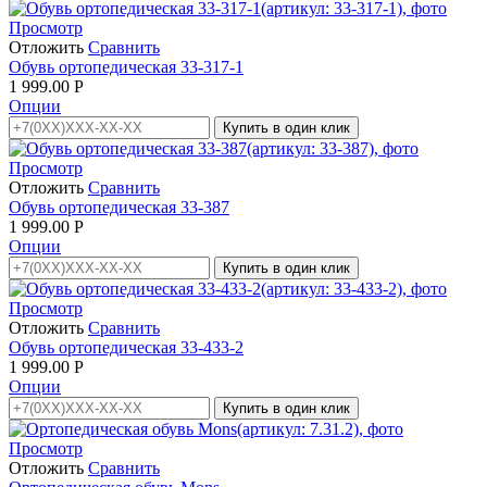
Просмотр
Отложить
Сравнить
Обувь ортопедическая 33-317-1
1 999.00
Р
Опции
Купить в один клик
Просмотр
Отложить
Сравнить
Обувь ортопедическая 33-387
1 999.00
Р
Опции
Купить в один клик
Просмотр
Отложить
Сравнить
Обувь ортопедическая 33-433-2
1 999.00
Р
Опции
Купить в один клик
Просмотр
Отложить
Сравнить