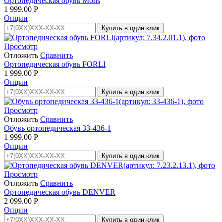
Ортопедическая обувь Mons
1 999.00
Р
Опции
Купить в один клик
Просмотр
Отложить
Сравнить
Ортопедическая обувь FORLI
1 999.00
Р
Опции
Купить в один клик
Просмотр
Отложить
Сравнить
Обувь ортопедическая 33-436-1
1 999.00
Р
Опции
Купить в один клик
Просмотр
Отложить
Сравнить
Ортопедическая обувь DENVER
2 099.00
Р
Опции
Купить в один клик