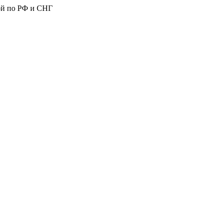
ой по РФ и СНГ