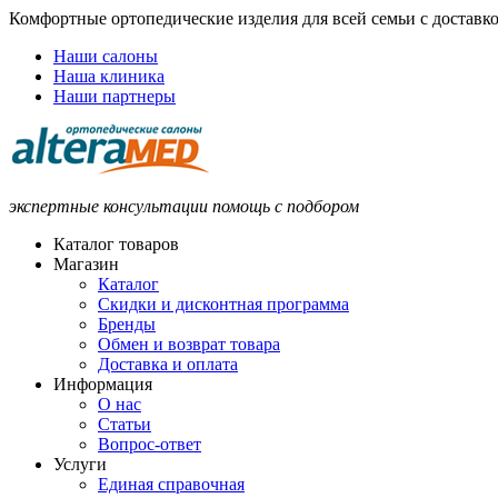
Комфортные ортопедические изделия для всей семьи с доставк
Наши салоны
Наша клиника
Наши партнеры
экспертные консультации помощь с подбором
Каталог товаров
Магазин
Каталог
Скидки и дисконтная программа
Бренды
Обмен и возврат товара
Доставка и оплата
Информация
О нас
Статьи
Вопрос-ответ
Услуги
Единая справочная