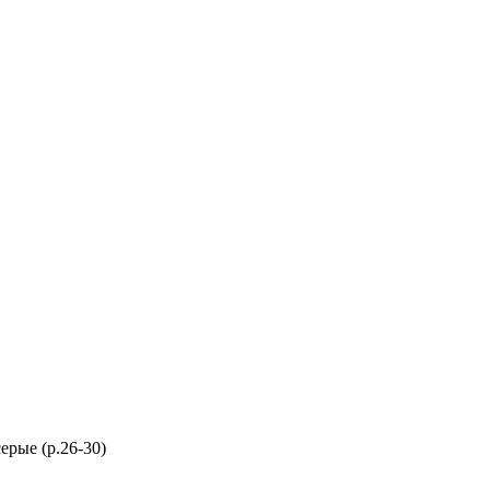
ерые (р.26-30)