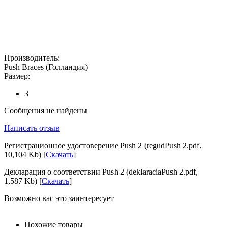
Производитель:
Push Braces (Голландия)
Размер:
3
Сообщения не найдены
Написать отзыв
Регистрационное удостоверение Push 2 (regudPush 2.pdf,
10,104 Kb) [
Скачать
]
Декларация о соответствии Push 2 (deklaraciaPush 2.pdf,
1,587 Kb) [
Скачать
]
Возможно вас это заинтересует
Похожие товары