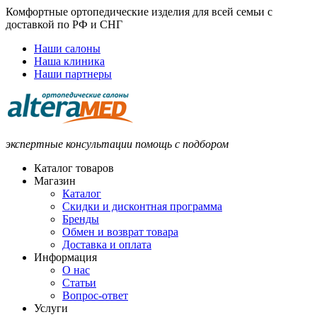
Комфортные ортопедические изделия для всей семьи с
доставкой по РФ и СНГ
Наши салоны
Наша клиника
Наши партнеры
экспертные консультации помощь с подбором
Каталог товаров
Магазин
Каталог
Скидки и дисконтная программа
Бренды
Обмен и возврат товара
Доставка и оплата
Информация
О нас
Статьи
Вопрос-ответ
Услуги