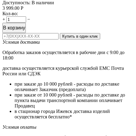
Доступность:
В наличии
3 999.00
Р
Кол-во:
+
−
В корзину
Купить в один клик
Условия доставки
Обработка заказов осуществляется в рабочие дни с 9:00 до
18:00
доставка осуществляется курьерской службой ЕМС Почта
России или СДЭК
при заказе до 10 000 рублей - расходы по доставке
оплачивает Заказчик (предоплата)
при заказе от 10 000 рублей - расходы по доставке до
пункта выдачи транспортной компании оплачивает
Продавец
в стационар города Ижевск доставка изделий
осуществляется бесплатно*
Условия оплаты