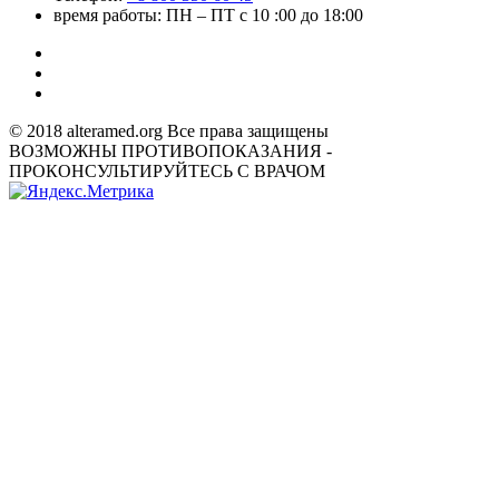
время работы: ПН – ПТ с 10 :00 до 18:00
© 2018 alteramed.org Все права защищены
ВОЗМОЖНЫ ПРОТИВОПОКАЗАНИЯ -
ПРОКОНСУЛЬТИРУЙТЕСЬ С ВРАЧОМ