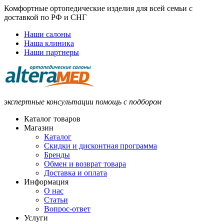
Комфортные ортопедические изделия для всей семьи с
доставкой по РФ и СНГ
Наши салоны
Наша клиника
Наши партнеры
экспертные консультации помощь с подбором
Каталог товаров
Магазин
Каталог
Скидки и дисконтная программа
Бренды
Обмен и возврат товара
Доставка и оплата
Информация
О нас
Статьи
Вопрос-ответ
Услуги