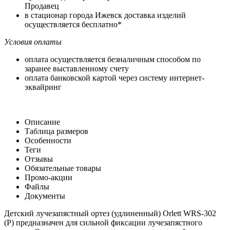
Продавец
в стационар города Ижевск доставка изделий
осуществляется бесплатно*
Условия оплаты
оплата осуществляется безналичным способом по
заранее выставленному счету
оплата банковской картой через систему интернет-
эквайринг
Описание
Таблица размеров
Особенности
Теги
Отзывы
Обязательные товары
Промо-акции
Файлы
Документы
Детский лучезапястный ортез (удлиненный) Orlett WRS-302
(P) предназначен для сильной фиксации лучезапястного