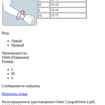
Вид:
Левый
Правый
Производитель:
Orlett (Германия)
Размер:
L
M
S
Сообщения не найдены
Написать отзыв
Регистрационное удостоверение Orlett 2 (regudOrlett 2.pdf,