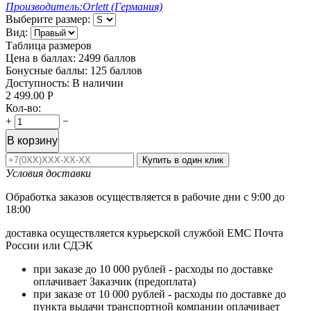
Производитель:
Orlett (Германия)
Выберите размер:
Вид:
Таблица размеров
Цена в баллах:
2499 баллов
Бонусные баллы:
125 баллов
Доступность:
В наличии
2 499.00
Р
Кол-во:
+
−
В корзину
Купить в один клик
Условия доставки
Обработка заказов осуществляется в рабочие дни с 9:00 до
18:00
доставка осуществляется курьерской службой ЕМС Почта
России или СДЭК
при заказе до 10 000 рублей - расходы по доставке
оплачивает Заказчик (предоплата)
при заказе от 10 000 рублей - расходы по доставке до
пункта выдачи транспортной компании оплачивает