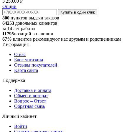
3 250.00
Р
Опции
Купить в один клик
800
пунктов выдачи заказов
64253
довольных клиентов
за
14
лет работы
11795
позиций в наличии
67%
клиентов рекомендуют нас друзьям и родственникам
Информация
О нас
Блог магазина
Отзывы покупателей
Карта сайта
Поддержка
Доставка и оплата
Обмен и возврат
Вопрос – Ответ
Обратная связь
Личный кабинет
Войти
Создать учетную запись