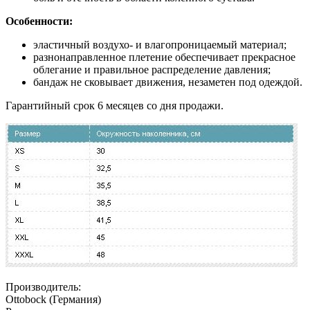
Особенности:
эластичный воздухо- и влагопроницаемый материал;
разнонаправленное плетение обеспечивает прекрасное
облегание и правильное распределение давления;
бандаж не сковывает движения, незаметен под одеждой.
Гарантийный срок 6 месяцев со дня продажи.
Производитель:
Ottobock (Германия)