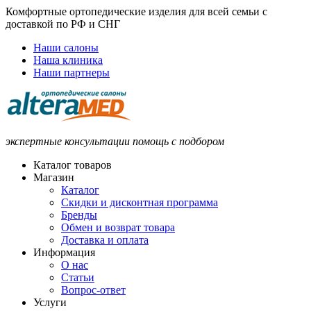
Комфортные ортопедические изделия для всей семьи с
доставкой по РФ и СНГ
Наши салоны
Наша клиника
Наши партнеры
экспертные консультации помощь с подбором
Каталог товаров
Магазин
Каталог
Скидки и дисконтная программа
Бренды
Обмен и возврат товара
Доставка и оплата
Информация
О нас
Статьи
Вопрос-ответ
Услуги