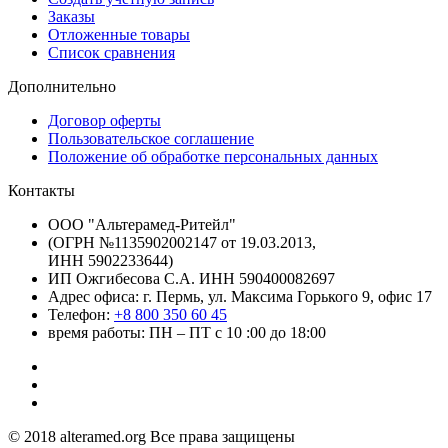
Заказы
Отложенные товары
Список сравнения
Дополнительно
Договор оферты
Пользовательское соглашение
Положение об обработке персональных данных
Контакты
ООО "Альтерамед-Ритейл"
(ОГРН №1135902002147 от 19.03.2013,
ИНН 5902233644)
ИП Ожгибесова С.А. ИНН 590400082697
Адрес офиса: г. Пермь, ул. Максима Горького 9, офис 17
Телефон:
+8 800 350 60 45
время работы: ПН – ПТ с 10 :00 до 18:00
© 2018 alteramed.org Все права защищены