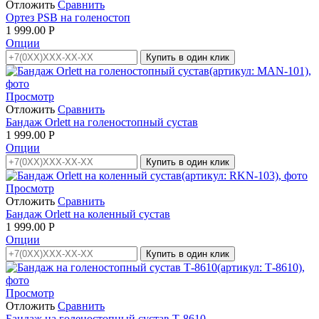
Отложить
Сравнить
Ортез PSB на голеностоп
1 999.00
Р
Опции
Купить в один клик
Просмотр
Отложить
Сравнить
Бандаж Orlett на голеностопный сустав
1 999.00
Р
Опции
Купить в один клик
Просмотр
Отложить
Сравнить
Бандаж Orlett на коленный сустав
1 999.00
Р
Опции
Купить в один клик
Просмотр
Отложить
Сравнить
Бандаж на голеностопный сустав Т-8610