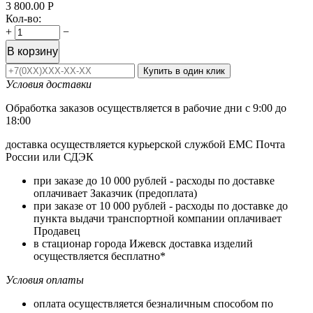
3 800.00
Р
Кол-во:
+
−
В корзину
Купить в один клик
Условия доставки
Обработка заказов осуществляется в рабочие дни с 9:00 до
18:00
доставка осуществляется курьерской службой ЕМС Почта
России или СДЭК
при заказе до 10 000 рублей - расходы по доставке
оплачивает Заказчик (предоплата)
при заказе от 10 000 рублей - расходы по доставке до
пункта выдачи транспортной компании оплачивает
Продавец
в стационар города Ижевск доставка изделий
осуществляется бесплатно*
Условия оплаты
оплата осуществляется безналичным способом по