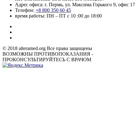
Адрес офиса: г. Пермь, ул. Максима Горького 9, офис 17
Телефон:
+8 800 350 60 45
время работы: ПН – ПТ с 10 :00 до 18:00
© 2018 alteramed.org Все права защищены
ВОЗМОЖНЫ ПРОТИВОПОКАЗАНИЯ -
ПРОКОНСУЛЬТИРУЙТЕСЬ С ВРАЧОМ