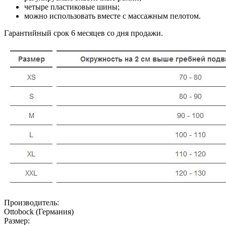
четыре пластиковые шины;
можно использовать вместе с массажным пелотом.
Гарантийный срок 6 месяцев со дня продажи.
Производитель:
Ottobock (Германия)
Размер: