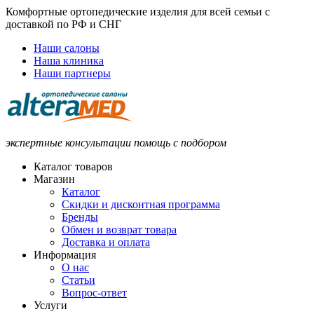
Комфортные ортопедические изделия для всей семьи с
доставкой по РФ и СНГ
Наши салоны
Наша клиника
Наши партнеры
экспертные консультации помощь с подбором
Каталог товаров
Магазин
Каталог
Скидки и дисконтная программа
Бренды
Обмен и возврат товара
Доставка и оплата
Информация
О нас
Статьи
Вопрос-ответ
Услуги