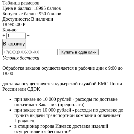
Таблица размеров
Цена в баллах:
18995 баллов
Бонусные баллы:
950 баллов
Доступность:
В наличии
18 995.00
Р
Кол-во:
+
−
В корзину
Купить в один клик
Условия доставки
Обработка заказов осуществляется в рабочие дни с 9:00 до
18:00
доставка осуществляется курьерской службой ЕМС Почта
России или СДЭК
при заказе до 10 000 рублей - расходы по доставке
оплачивает Заказчик (предоплата)
при заказе от 10 000 рублей - расходы по доставке до
пункта выдачи транспортной компании оплачивает
Продавец
в стационар города Ижевск доставка изделий
осуществляется бесплатно*