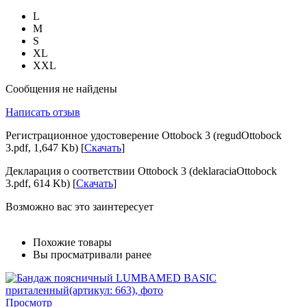
L
M
S
XL
XXL
Сообщения не найдены
Написать отзыв
Регистрационное удостоверение Ottobock 3 (regudOttobock
3.pdf, 1,647 Kb) [
Скачать
]
Декларация о соответствии Ottobock 3 (deklaraciaOttobock
3.pdf, 614 Kb) [
Скачать
]
Возможно вас это заинтересует
Похожие товары
Вы просматривали ранее
Просмотр