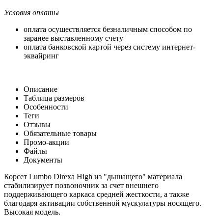
Условия оплаты
оплата осуществляется безналичным способом по
заранее выставленному счету
оплата банковской картой через систему интернет-
эквайринг
Описание
Таблица размеров
Особенности
Теги
Отзывы
Обязательные товары
Промо-акции
Файлы
Документы
Корсет Lumbo Direxa High из "дышащего" материала
стабилизирует позвоночник за счет внешнего
поддерживающего каркаса средней жесткости, а также
благодаря активации собственной мускулатуры носящего.
Высокая модель.