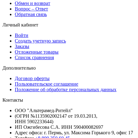
Обмен и возврат
Вопрос – Ответ
Обратная связь
Личный кабинет
Войти
Создать учетную запись
Заказы
Отложенные товары
Список сравнения
Дополнительно
Договор оферты
Пользовательское соглашение
Положение об обработке персональных данных
Контакты
ООО "Альтерамед-Ритейл"
(ОГРН №1135902002147 от 19.03.2013,
ИНН 5902233644)
ИП Ожгибесова С.А. ИНН 590400082697
Адрес офиса: г. Пермь, ул. Максима Горького 9, офис 17