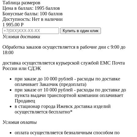
Таблица размеров
Цена в баллах:
1995 баллов
Бонусные баллы:
100 баллов
Доступность:
Нет в наличии
1 995.00
Р
Купить в один клик
Условия доставки
Обработка заказов осуществляется в рабочие дни с 9:00 до
18:00
доставка осуществляется курьерской службой ЕМС Почта
России или СДЭК
при заказе до 10 000 рублей - расходы по доставке
оплачивает Заказчик (предоплата)
при заказе от 10 000 рублей - расходы по доставке до
пункта выдачи транспортной компании оплачивает
Продавец
в стационар города Ижевск доставка изделий
осуществляется бесплатно*
Условия оплаты
оплата осуществляется безналичным способом по