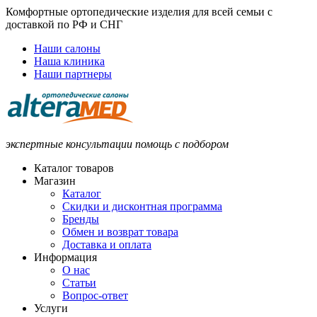
Комфортные ортопедические изделия для всей семьи с
доставкой по РФ и СНГ
Наши салоны
Наша клиника
Наши партнеры
экспертные консультации помощь с подбором
Каталог товаров
Магазин
Каталог
Скидки и дисконтная программа
Бренды
Обмен и возврат товара
Доставка и оплата
Информация
О нас
Статьи
Вопрос-ответ
Услуги