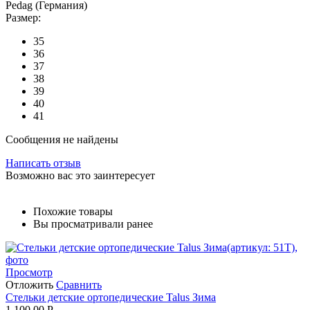
Pedag (Германия)
Размер:
35
36
37
38
39
40
41
Сообщения не найдены
Написать отзыв
Возможно вас это заинтересует
Похожие товары
Вы просматривали ранее
Просмотр
Отложить
Сравнить
Стельки детские ортопедические Talus Зима
1 100.00
Р