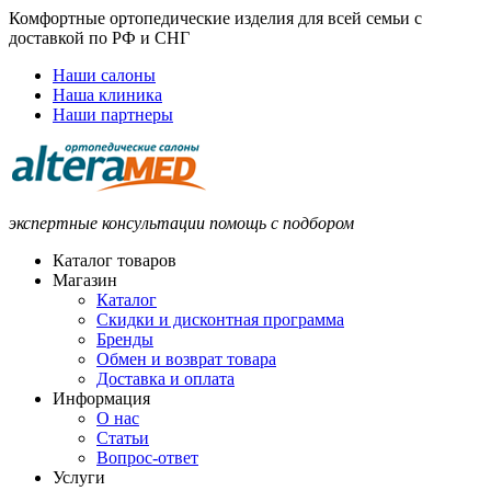
Комфортные ортопедические изделия для всей семьи с
доставкой по РФ и СНГ
Наши салоны
Наша клиника
Наши партнеры
экспертные консультации помощь с подбором
Каталог товаров
Магазин
Каталог
Скидки и дисконтная программа
Бренды
Обмен и возврат товара
Доставка и оплата
Информация
О нас
Статьи
Вопрос-ответ
Услуги