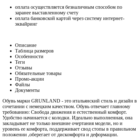
оплата осуществляется безналичным способом по
заранее выставленному счету
оплата банковской картой через систему интернет-
эквайринг
Описание
Таблица размеров
Особенности
Теги
Отзывы
Обязательные товары
Промо-акции
Файлы
Документы
Обувь марки GRUNLAND - это итальянский стиль и дизайн в
сочетании с немецким качеством. Обувь отвечает главному
требованию: Свобода движения и естественный комфорт.
Удобство начинается с колодки. Идеально выполненная, она
закладывает не только внешние очертания модели, но и
уровень ее комфорта, поддерживает свод стопы в правильном
положении ,оберегает от дискомфорта и деформации.