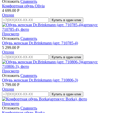
Отложить
Сравнить
Комфортная обувь Olivia
4 699.00
Р
Опции
Купить в один клик
Просмотр
Отложить
Сравнить
Обувь женская Dr.Brinkmann (арт. 710785-4)
5 299.00
Р
Опции
Купить в один клик
Просмотр
Отложить
Сравнить
Обувь женская Dr.Brinkmann (арт. 710806-3)
5 799.00
Р
Опции
Купить в один клик
Просмотр
Отложить
Сравнить
Комфортная обувь Borka