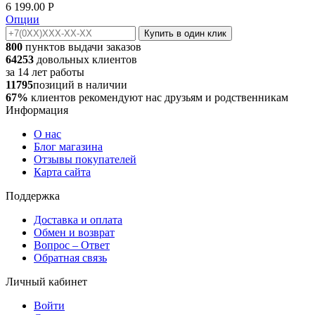
6 199.00
Р
Опции
Купить в один клик
800
пунктов выдачи заказов
64253
довольных клиентов
за
14
лет работы
11795
позиций в наличии
67%
клиентов рекомендуют нас друзьям и родственникам
Информация
О нас
Блог магазина
Отзывы покупателей
Карта сайта
Поддержка
Доставка и оплата
Обмен и возврат
Вопрос – Ответ
Обратная связь
Личный кабинет
Войти