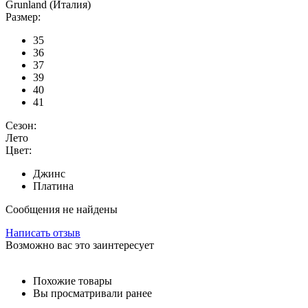
Grunland (Италия)
Размер:
35
36
37
39
40
41
Сезон:
Лето
Цвет:
Джинс
Платина
Сообщения не найдены
Написать отзыв
Возможно вас это заинтересует
Похожие товары
Вы просматривали ранее