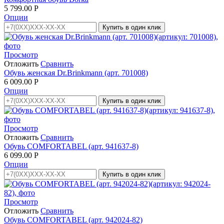
5 799.00
Р
Опции
Купить в один клик
Просмотр
Отложить
Сравнить
Обувь женская Dr.Brinkmann (арт. 701008)
6 009.00
Р
Опции
Купить в один клик
Просмотр
Отложить
Сравнить
Обувь COMFORTABEL (арт. 941637-8)
6 099.00
Р
Опции
Купить в один клик
Просмотр
Отложить
Сравнить
Обувь COMFORTABEL (арт. 942024-82)