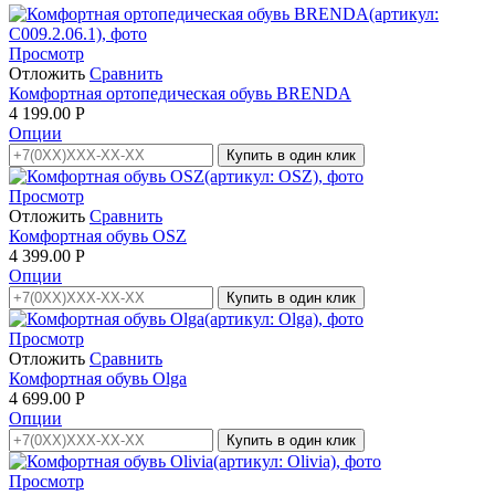
Просмотр
Отложить
Сравнить
Комфортная ортопедическая обувь BRENDA
4 199.00
Р
Опции
Купить в один клик
Просмотр
Отложить
Сравнить
Комфортная обувь OSZ
4 399.00
Р
Опции
Купить в один клик
Просмотр
Отложить
Сравнить
Комфортная обувь Olga
4 699.00
Р
Опции
Купить в один клик
Просмотр