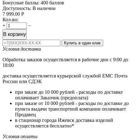
Бонусные баллы:
400 баллов
Доступность:
В наличии
7 999.00
Р
Кол-во:
+
−
В корзину
Купить в один клик
Условия доставки
Обработка заказов осуществляется в рабочие дни с 9:00 до
18:00
доставка осуществляется курьерской службой ЕМС Почта
России или СДЭК
при заказе до 10 000 рублей - расходы по доставке
оплачивает Заказчик (предоплата)
при заказе от 10 000 рублей - расходы по доставке до
пункта выдачи транспортной компании оплачивает
Продавец
в стационар города Ижевск доставка изделий
осуществляется бесплатно*
Условия оплаты