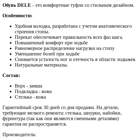
Обувь DELE
- это комфортные туфли со стильным дизайном.
Особенности:
Удобная колодка, разработана с учетом анатомического
строения стопы.
Перекат обеспечивает правильность всех фаз шага.
Повышенный комфорт при ходьбе
Равномерное распределение нагрузки на стопу
Уменьшение болей при ходьбе
Снимается усталость ног и отечность в области лодыжек
Натуральные материалы.
Состав:
Верх - замша
Подкладка - кожа
Стелька - кожа
Гарантийный срок 30 дней со дня продажи. На детали,
требующие мелкого ремонта: стелька, шнурки, набойки,
фурнитура (так как они являются сменными деталями)
гарантия не распространяется.
Производитель: