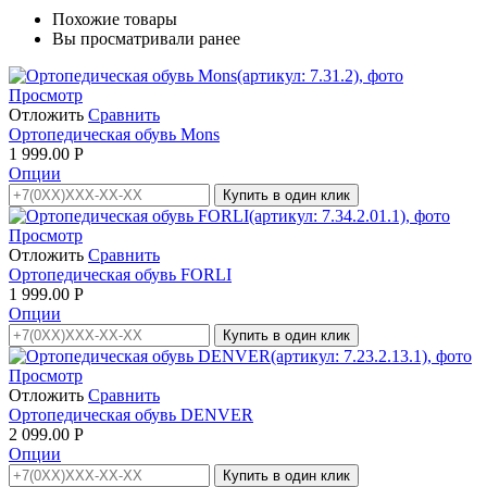
Похожие товары
Вы просматривали ранее
Просмотр
Отложить
Сравнить
Ортопедическая обувь Mons
1 999.00
Р
Опции
Купить в один клик
Просмотр
Отложить
Сравнить
Ортопедическая обувь FORLI
1 999.00
Р
Опции
Купить в один клик
Просмотр
Отложить
Сравнить
Ортопедическая обувь DENVER
2 099.00
Р
Опции
Купить в один клик