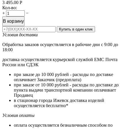
3 495.00
Р
Кол-во:
+
−
В корзину
Купить в один клик
Условия доставки
Обработка заказов осуществляется в рабочие дни с 9:00 до
18:00
доставка осуществляется курьерской службой ЕМС Почта
России или СДЭК
при заказе до 10 000 рублей - расходы по доставке
оплачивает Заказчик (предоплата)
при заказе от 10 000 рублей - расходы по доставке до
пункта выдачи транспортной компании оплачивает
Продавец
в стационар города Ижевск доставка изделий
осуществляется бесплатно*
Условия оплаты
оплата осуществляется безналичным способом по