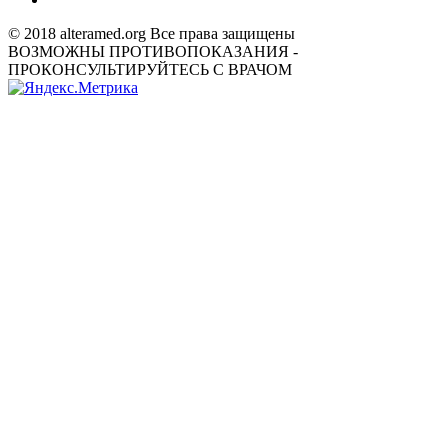
© 2018 alteramed.org Все права защищены
ВОЗМОЖНЫ ПРОТИВОПОКАЗАНИЯ -
ПРОКОНСУЛЬТИРУЙТЕСЬ С ВРАЧОМ