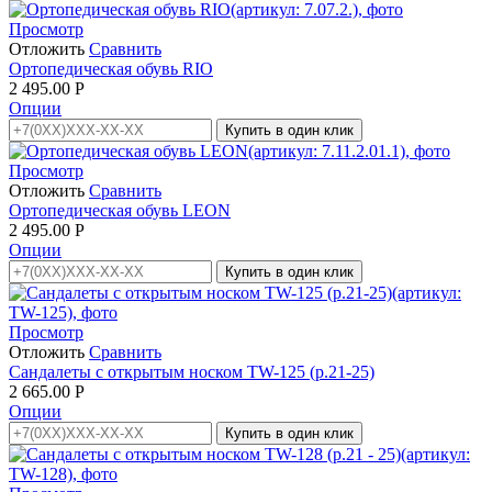
Просмотр
Отложить
Сравнить
Ортопедическая обувь RIO
2 495.00
Р
Опции
Купить в один клик
Просмотр
Отложить
Сравнить
Ортопедическая обувь LEON
2 495.00
Р
Опции
Купить в один клик
Просмотр
Отложить
Сравнить
Сандалеты с открытым носком TW-125 (р.21-25)
2 665.00
Р
Опции
Купить в один клик