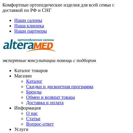
Комфортные ортопедические изделия для всей семьи с
доставкой по РФ и СНГ
Наши салоны
Наша клиника
Наши партнеры
экспертные консультации помощь с подбором
Каталог товаров
Магазин
Каталог
Скидки и дисконтная программа
Бренды
Обмен и возврат товара
Доставка и оплата
Информация
О нас
Статьи
Вопрос-ответ
Услуги