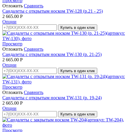
Просмотр
Отложить
Сравнить
Сандалеты с открытым носком TW-128 (р.21 - 25)
2 665.00
Р
Опции
Купить в один клик
Просмотр
Отложить
Сравнить
Сандалеты с открытым носком TW-130 (р. 21-25)
2 665.00
Р
Опции
Купить в один клик
Просмотр
Отложить
Сравнить
Сандалеты с открытым носком TW-131 (р. 19-24)
2 665.00
Р
Опции
Купить в один клик
Просмотр