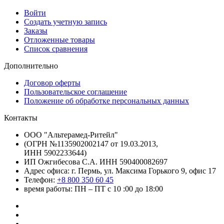
Войти
Создать учетную запись
Заказы
Отложенные товары
Список сравнения
Дополнительно
Договор оферты
Пользовательское соглашение
Положение об обработке персональных данных
Контакты
ООО "Альтерамед-Ритейл"
(ОГРН №1135902002147 от 19.03.2013,
ИНН 5902233644)
ИП Ожгибесова С.А. ИНН 590400082697
Адрес офиса: г. Пермь, ул. Максима Горького 9, офис 17
Телефон:
+8 800 350 60 45
время работы: ПН – ПТ с 10 :00 до 18:00