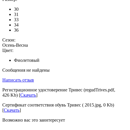
30
31
33
34
36
Сезон:
Осень-Весна
Цвет:
Фиолетовый
Сообщения не найдены
Написать отзыв
Регистрационное удостоверение Тривес (regudTrives.pdf,
426 Kb) [
Скачать
]
Сертификат соответствия обувь Тривес ( 2015.jpg, 0 Kb)
[
Скачать
]
Возможно вас это заинтересует