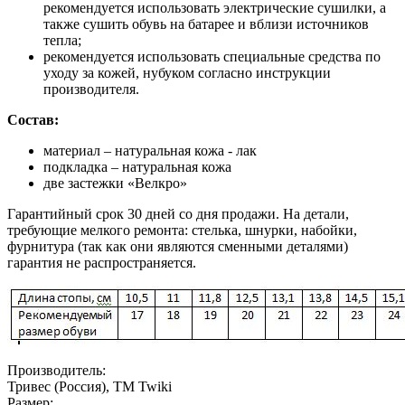
рекомендуется использовать электрические сушилки, а
также сушить обувь на батарее и вблизи источников
тепла;
рекомендуется использовать специальные средства по
уходу за кожей, нубуком согласно инструкции
производителя.
Состав:
материал – натуральная кожа - лак
подкладка – натуральная кожа
две застежки «Велкро»
Гарантийный срок 30 дней со дня продажи. На детали,
требующие мелкого ремонта: стелька, шнурки, набойки,
фурнитура (так как они являются сменными деталями)
гарантия не распространяется.
Производитель:
Тривес (Россия), ТМ Twiki
Размер: