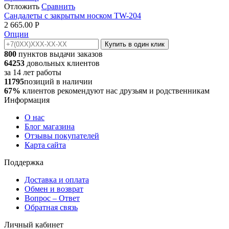
Отложить
Сравнить
Сандалеты с закрытым носком TW-204
2 665.00
Р
Опции
Купить в один клик
800
пунктов выдачи заказов
64253
довольных клиентов
за
14
лет работы
11795
позиций в наличии
67%
клиентов рекомендуют нас друзьям и родственникам
Информация
О нас
Блог магазина
Отзывы покупателей
Карта сайта
Поддержка
Доставка и оплата
Обмен и возврат
Вопрос – Ответ
Обратная связь
Личный кабинет