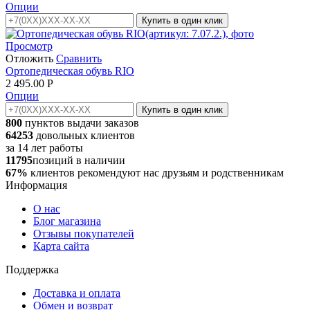
Опции
Купить в один клик
Просмотр
Отложить
Сравнить
Ортопедическая обувь RIO
2 495.00
Р
Опции
Купить в один клик
800
пунктов выдачи заказов
64253
довольных клиентов
за
14
лет работы
11795
позиций в наличии
67%
клиентов рекомендуют нас друзьям и родственникам
Информация
О нас
Блог магазина
Отзывы покупателей
Карта сайта
Поддержка
Доставка и оплата
Обмен и возврат