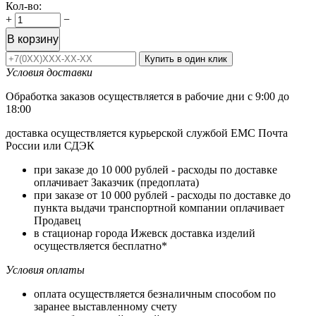
Кол-во:
+
−
В корзину
Купить в один клик
Условия доставки
Обработка заказов осуществляется в рабочие дни с 9:00 до
18:00
доставка осуществляется курьерской службой ЕМС Почта
России или СДЭК
при заказе до 10 000 рублей - расходы по доставке
оплачивает Заказчик (предоплата)
при заказе от 10 000 рублей - расходы по доставке до
пункта выдачи транспортной компании оплачивает
Продавец
в стационар города Ижевск доставка изделий
осуществляется бесплатно*
Условия оплаты
оплата осуществляется безналичным способом по
заранее выставленному счету