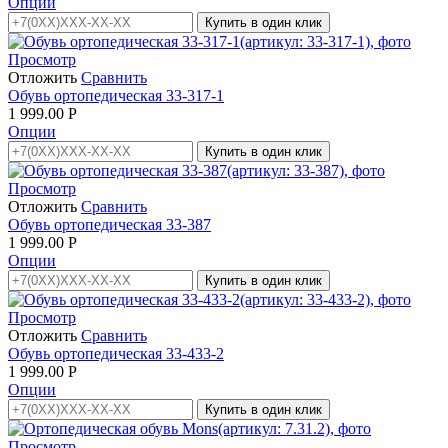
Опции
Купить в один клик
Просмотр
Отложить
Сравнить
Обувь ортопедическая 33-317-1
1 999.00
Р
Опции
Купить в один клик
Просмотр
Отложить
Сравнить
Обувь ортопедическая 33-387
1 999.00
Р
Опции
Купить в один клик
Просмотр
Отложить
Сравнить
Обувь ортопедическая 33-433-2
1 999.00
Р
Опции
Купить в один клик
Просмотр