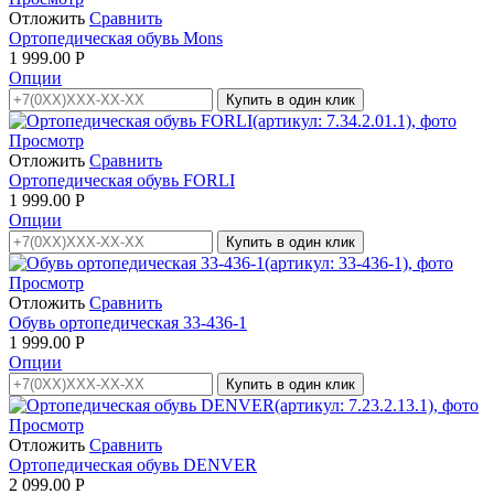
Отложить
Сравнить
Ортопедическая обувь Mons
1 999.00
Р
Опции
Купить в один клик
Просмотр
Отложить
Сравнить
Ортопедическая обувь FORLI
1 999.00
Р
Опции
Купить в один клик
Просмотр
Отложить
Сравнить
Обувь ортопедическая 33-436-1
1 999.00
Р
Опции
Купить в один клик
Просмотр
Отложить
Сравнить
Ортопедическая обувь DENVER
2 099.00
Р