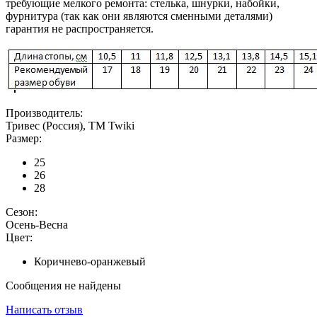
требующие мелкого ремонта: стелька, шнурки, набойки,
фурнитура (так как они являются сменными деталями)
гарантия не распространяется.
Производитель:
Тривес (Россия), ТМ Twiki
Размер:
25
26
28
Сезон:
Осень-Весна
Цвет:
Коричнево-оранжевый
Сообщения не найдены
Написать отзыв