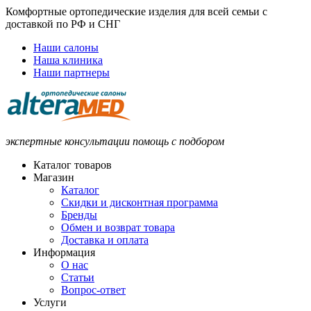
Комфортные ортопедические изделия для всей семьи с
доставкой по РФ и СНГ
Наши салоны
Наша клиника
Наши партнеры
экспертные консультации помощь с подбором
Каталог товаров
Магазин
Каталог
Скидки и дисконтная программа
Бренды
Обмен и возврат товара
Доставка и оплата
Информация
О нас
Статьи
Вопрос-ответ
Услуги