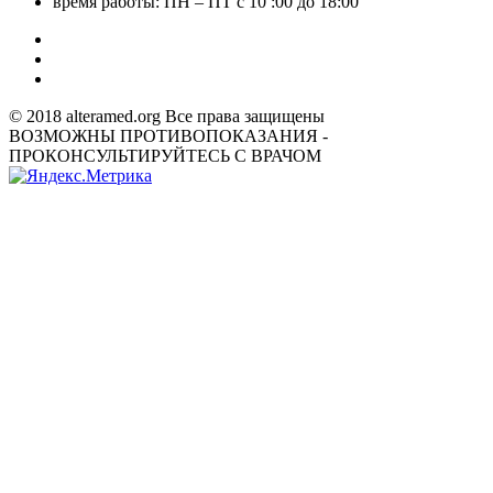
время работы: ПН – ПТ с 10 :00 до 18:00
© 2018 alteramed.org Все права защищены
ВОЗМОЖНЫ ПРОТИВОПОКАЗАНИЯ -
ПРОКОНСУЛЬТИРУЙТЕСЬ С ВРАЧОМ