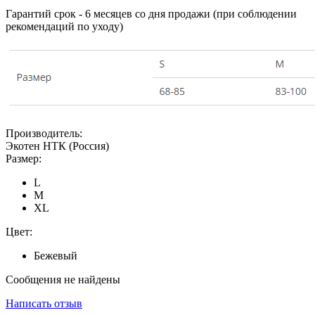
Гарантий срок - 6 месяцев со дня продажи (при соблюдении
рекомендаций по уходу)
Производитель:
Экотен НТК (Россия)
Размер:
L
M
XL
Цвет:
Бежевый
Сообщения не найдены
Написать отзыв