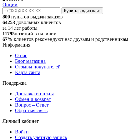
Опции
Купить в один клик
800
пунктов выдачи заказов
64253
довольных клиентов
за
14
лет работы
11795
позиций в наличии
67%
клиентов рекомендуют нас друзьям и родственникам
Информация
О нас
Блог магазина
Отзывы покупателей
Карта сайта
Поддержка
Доставка и оплата
Обмен и возврат
Вопрос – Ответ
Обратная связь
Личный кабинет
Войти
Создать учетную запись