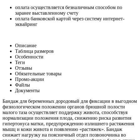
оплата осуществляется безналичным способом по
заранее выставленному счету
оплата банковской картой через систему интернет-
эквайринг
Описание
Таблица размеров
Особенности
Теги
Отзывы
Обязательные товары
Промо-акции
Файлы
Документы
Бандаж для беременных дородовый для фиксации в выгодном
физиологическом положении органов брюшной полости
малого таза осуществляет поддержку живота, способствуя
нормализации положения плода, снижению риска развития
гипертонуса матки, предупреждению излишнего растяжения
мышц и кожи живота и появлению «растяжек». Бандаж
снижает нагрузку на поясничный отдел позвоночника во