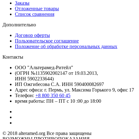
Заказы
Отложенные товары
Список сравнения
Дополнительно
Договор оферты
Пользовательское соглашение
Положение об обработке персональных данных
Контакты
ООО "Альтерамед-Ритейл"
(ОГРН №1135902002147 от 19.03.2013,
ИНН 5902233644)
ИП Ожгибесова С.А. ИНН 590400082697
Адрес офиса: г. Пермь, ул. Максима Горького 9, офис 17
Телефон:
+8 800 350 60 45
время работы: ПН – ПТ с 10 :00 до 18:00
© 2018 alteramed.org Все права защищены
ВОЗМОЖНЫ ПРОТИВОПОКАЗАНИЯ -