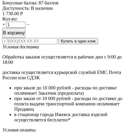
Бонусные баллы:
87 баллов
Доступность:
В наличии
1 730.00
Р
Кол-во:
+
−
В корзину
Купить в один клик
Условия доставки
Обработка заказов осуществляется в рабочие дни с 9:00 до
18:00
доставка осуществляется курьерской службой ЕМС Почта
России или СДЭК
при заказе до 10 000 рублей - расходы по доставке
оплачивает Заказчик (предоплата)
при заказе от 10 000 рублей - расходы по доставке до
пункта выдачи транспортной компании оплачивает
Продавец
в стационар города Ижевск доставка изделий
осуществляется бесплатно*
Условия оплаты