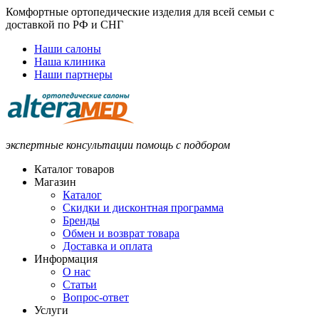
Комфортные ортопедические изделия для всей семьи с
доставкой по РФ и СНГ
Наши салоны
Наша клиника
Наши партнеры
экспертные консультации помощь с подбором
Каталог товаров
Магазин
Каталог
Скидки и дисконтная программа
Бренды
Обмен и возврат товара
Доставка и оплата
Информация
О нас
Статьи
Вопрос-ответ
Услуги