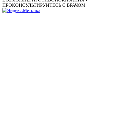
ПРОКОНСУЛЬТИРУЙТЕСЬ С ВРАЧОМ